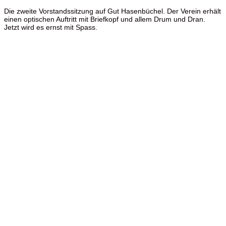
Die zweite Vorstandssitzung auf Gut Hasenbüchel. Der Verein erhält
einen optischen Auftritt mit Briefkopf und allem Drum und Dran.
Jetzt wird es ernst mit Spass.