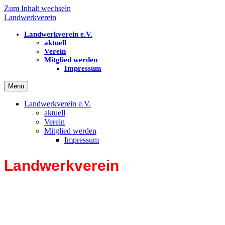
Zum Inhalt wechseln
Landwerkverein
Landwerkverein e.V.
aktuell
Verein
Mitglied werden
Impressum
Menü
Landwerkverein e.V.
aktuell
Verein
Mitglied werden
Impressum
Landwerkverein